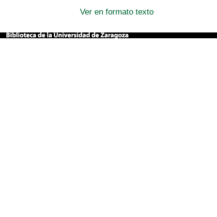
Ver en formato texto