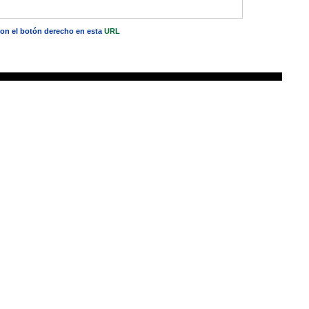
 con el botón derecho en esta
URL