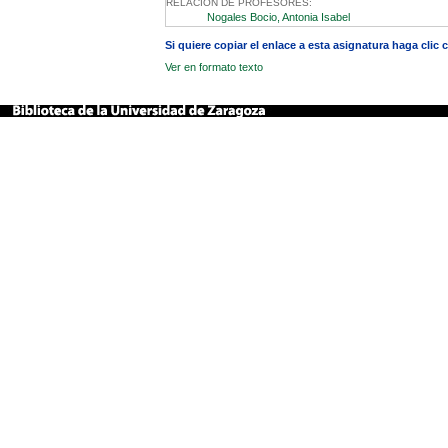
RELACION DE PROFESORES:
Nogales Bocio, Antonia Isabel
Si quiere copiar el enlace a esta asignatura haga clic
Ver en formato texto