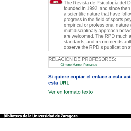
The Revista de Psicología del D
founded in 1992, and since then i
a scientific nature that have fol
progress in the field of sports p
empirical or professional nature
multidisciplinary approach betwe
are welcomed. The RPD much app
standards, and recommends autho
observe the RPD’s publication s
RELACION DE PROFESORES:
Gimeno Marco, Fernando
Si quiere copiar el enlace a esta a
esta
URL
Ver en formato texto