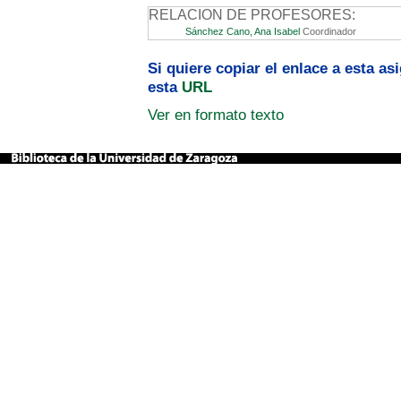
RELACION DE PROFESORES:
Sánchez Cano, Ana Isabel
Coordinador
Si quiere copiar el enlace a esta a
esta
URL
Ver en formato texto