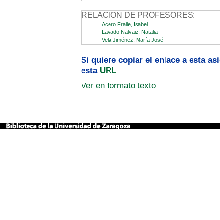
RELACION DE PROFESORES:
Acero Fraile, Isabel
Lavado Nalvaiz, Natalia
Vela Jiménez, María José
Si quiere copiar el enlace a esta a
esta
URL
Ver en formato texto