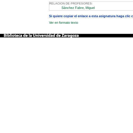
RELACION DE PROFESORES:
Sánchez Fabre, Miguel
Si quiere copiar el enlace a esta asignatura haga clic
Ver en formato texto