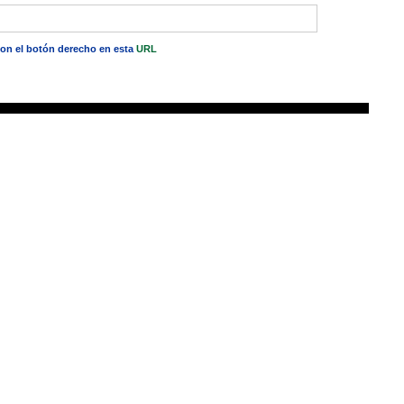
 con el botón derecho en esta
URL