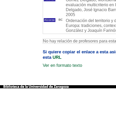
evaluación multicriterio en 
Delgado, José Ignacio Barr
2005
BC
Ordenación del territorio y de
Europa: tradiciones, contex
González y Joaquín Farinós 
No hay relación de profesores para est
Si quiere copiar el enlace a esta a
esta
URL
Ver en formato texto