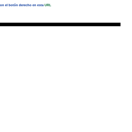
 con el botón derecho en esta
URL