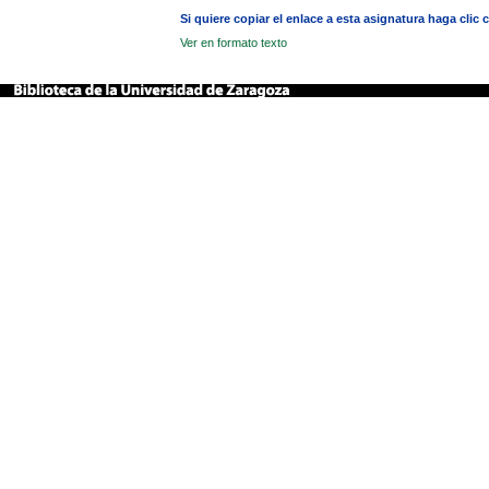
Si quiere copiar el enlace a esta asignatura haga clic
Ver en formato texto