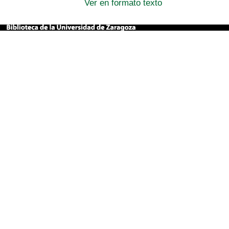
Ver en formato texto