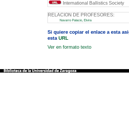
International Ballistics Society
RELACION DE PROFESORES:
Navarro Palacio, Elvira
Si quiere copiar el enlace a esta a
esta
URL
Ver en formato texto