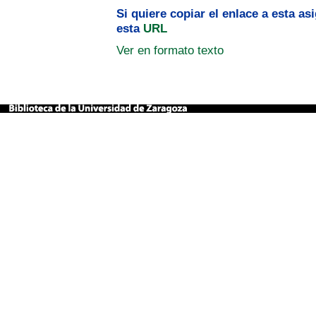
Si quiere copiar el enlace a esta a
esta
URL
Ver en formato texto