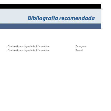
Graduado en Ingeniería Informática
Zaragoza
Graduado en Ingeniería Informática
Teruel