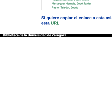
Merseguer Hernaiz, José Javier
Pastor Tejedor, Jesús
Si quiere copiar el enlace a esta a
esta
URL