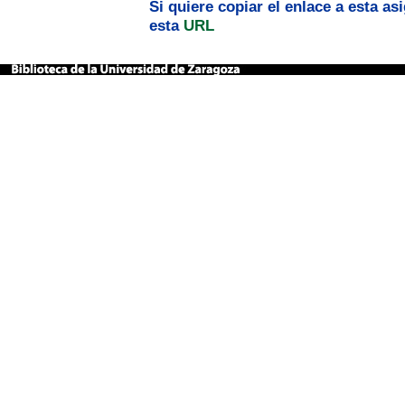
Si quiere copiar el enlace a esta a
esta
URL