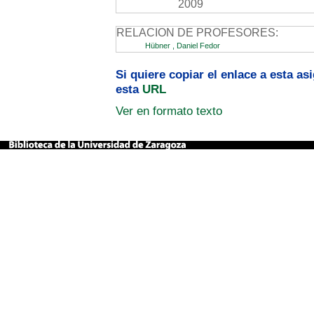
2009
RELACION DE PROFESORES:
Hübner , Daniel Fedor
Si quiere copiar el enlace a esta a
esta
URL
Ver en formato texto