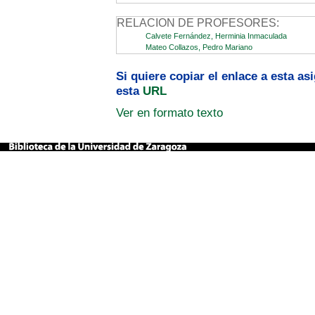
RELACION DE PROFESORES:
Calvete Fernández, Herminia Inmaculada
Mateo Collazos, Pedro Mariano
Si quiere copiar el enlace a esta a
esta
URL
Ver en formato texto