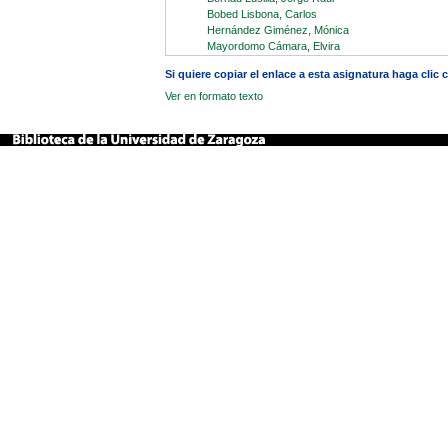
Bobed Lisbona, Carlos
Hernández Giménez, Mónica
Mayordomo Cámara, Elvira
Si quiere copiar el enlace a esta asignatura haga clic
Ver en formato texto