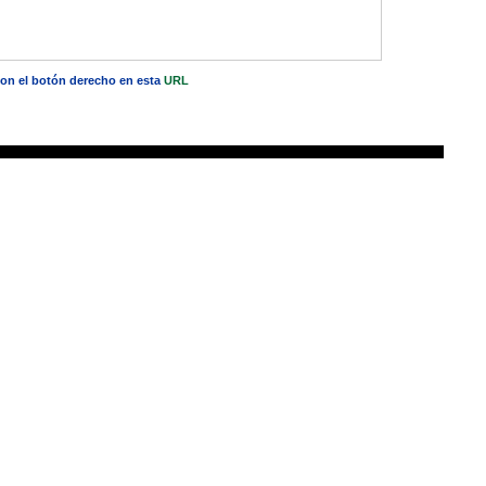
 con el botón derecho en esta
URL