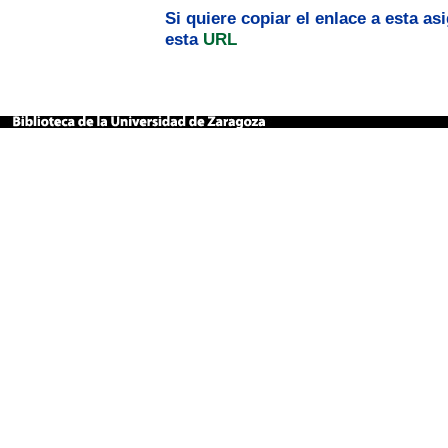
Si quiere copiar el enlace a esta a
esta
URL