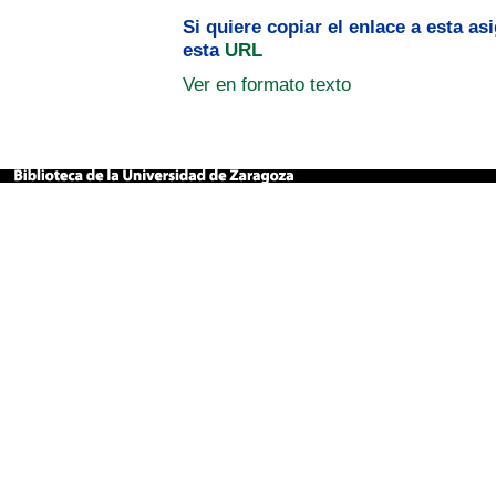
Si quiere copiar el enlace a esta a
esta
URL
Ver en formato texto