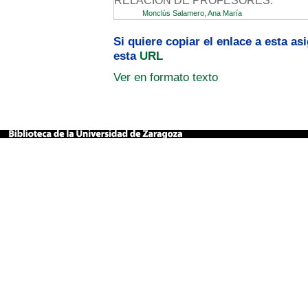
RELACION DE PROFESORES:
Monclús Salamero, Ana María
Si quiere copiar el enlace a esta a
esta
URL
Ver en formato texto