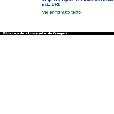
esta
URL
Ver en formato texto