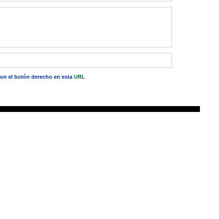
 con el botón derecho en esta
URL