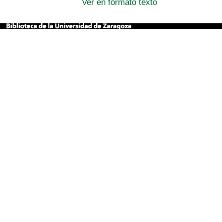
Ver en formato texto