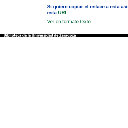
Si quiere copiar el enlace a esta a
esta
URL
Ver en formato texto