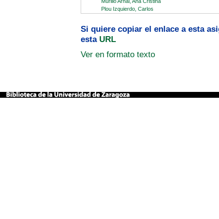
Murillo Arnal, Ana Cristina
Plou Izquierdo, Carlos
Si quiere copiar el enlace a esta a
esta
URL
Ver en formato texto