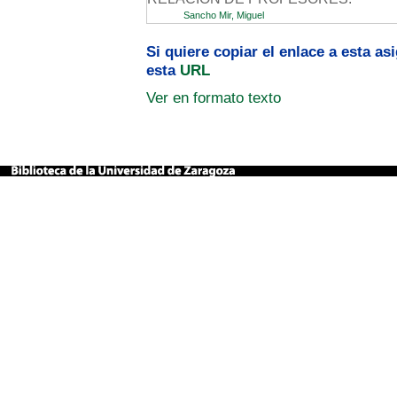
Sancho Mir, Miguel
Si quiere copiar el enlace a esta a
esta
URL
Ver en formato texto