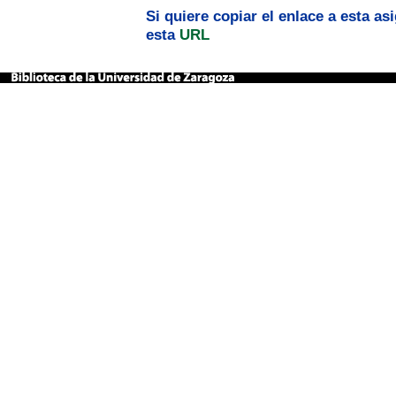
Si quiere copiar el enlace a esta a
esta
URL