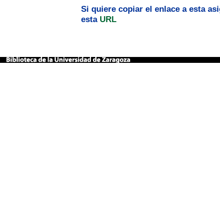
Si quiere copiar el enlace a esta a
esta
URL