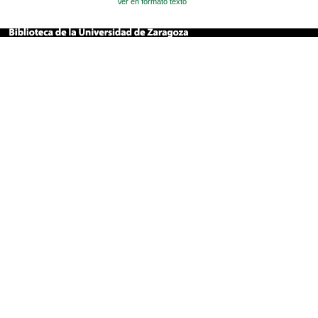
Ver en formato texto