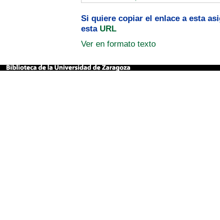
Si quiere copiar el enlace a esta a
esta
URL
Ver en formato texto